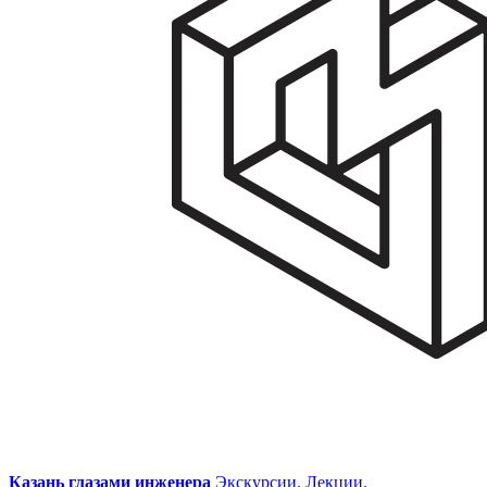
Казань глазами инженера
Экскурсии. Лекции.