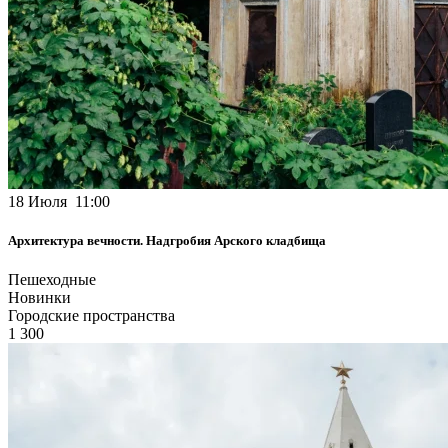
18 Июля 11:00
Архитектура вечности. Надгробия Арского кладбища
Пешеходные
Новинки
Городские пространства
1 300