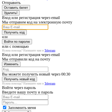
Отправить
Оставить билет
Удалить!
Вход или регистрация через email
Мы отправим код на электронную почту
Получить код
или
Войти по паролю
или с помощью
Нужна помощь? Напишите нам в
Telegram
Вход или регистрация через email
Мы отправили код на почту
Изменить
Загрузка...
Вы можете получить новый через
00:30
Получить новый код
Нужна помощь? Напишите нам в
Telegram
Войти через пароль
Введите вашу почту и пароль
Запомнить меня