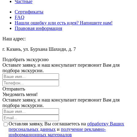
Частные
Сертификаты
FAQ
Нашли ошибку или есть идея? Напишите нам!
Правовая информация
Наш адрес:
г. Казань, ул. Бурхана Шахиди, д. 7
Подобрать экскурсию
Оставьте заявку, и наш консультант перезвонит Вам для
подбора экскурсии.
Отправить
Уведомить меня!
Оставьте заявку, и наш консультант перезвонит Вам для
подбора экскурсии.
Оставляя заявку, Вы соглашаетесь на
обработку Ваших
персональных данных
и
получение рекламно-
информационных материалов