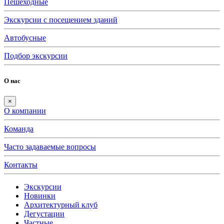
Пешеходные
Экскурсии с посещением зданий
Автобусные
Подбор экскурсии
О нас
×
О компании
Команда
Часто задаваемые вопросы
Контакты
Экскурсии
Новинки
Архитектурный клуб
Дегустации
Частные