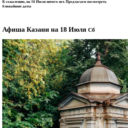
К сожалению, на 16 Июля ничего нет. Предлагаем посмотреть
ближайшие даты
Афиша Казани на 18 Июля
Сб