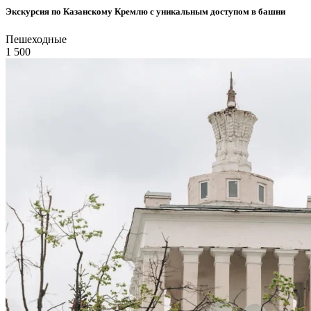
Экскурсия по Казанскому Кремлю с уникальным доступом в башни
Пешеходные
1 500