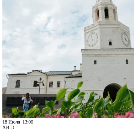
18 Июля 13:00
ХИТ!