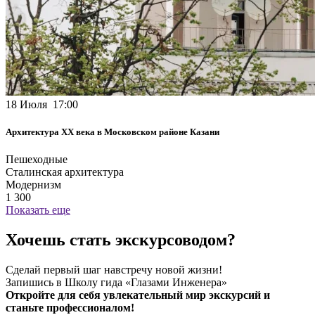
18 Июля 17:00
Архитектура XX века в Московском районе Казани
Пешеходные
Сталинская архитектура
Модернизм
1 300
Показать еще
Хочешь стать экскурсоводом?
Сделай первый шаг навстречу новой жизни!
Запишись в Школу гида «Глазами Инженера»
Откройте для себя увлекательный мир экскурсий и
станьте профессионалом!