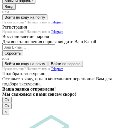
Забыли пароль?
Вход
или
Войти по коду на почту
Нужна помощь? Напишите нам в
Telegram
Регистрация
Нужна помощь? Напишите нам в
Telegram
Восстановление пароля
Для восстановления пароля введите Ваш E-mail
Сбросить
или
Войти по коду на почту
Войти по паролю
Нужна помощь? Напишите нам в
Telegram
Подобрать экскурсию
Оставьте заявку, и наш консультант перезвонит Вам для
подбора экскурсии.
Ваша заявка отправлена!
Мы свяжемся с вами совсем скоро!
Ok
Ok
×