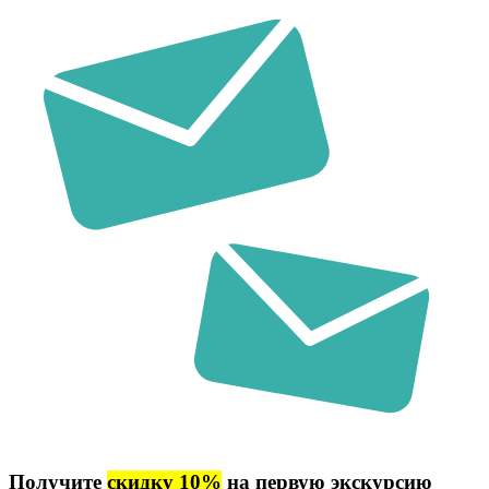
Получите
скидку 10%
на первую экскурсию