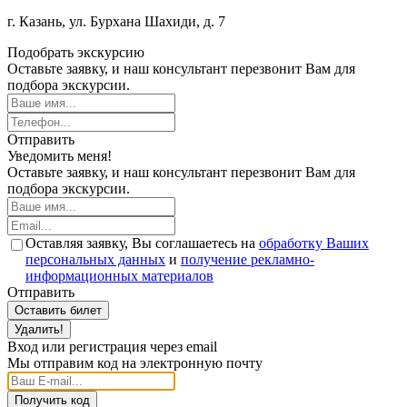
г. Казань, ул. Бурхана Шахиди, д. 7
Подобрать экскурсию
Оставьте заявку, и наш консультант перезвонит Вам для
подбора экскурсии.
Отправить
Уведомить меня!
Оставьте заявку, и наш консультант перезвонит Вам для
подбора экскурсии.
Оставляя заявку, Вы соглашаетесь на
обработку Ваших
персональных данных
и
получение рекламно-
информационных материалов
Отправить
Оставить билет
Удалить!
Вход или регистрация через email
Мы отправим код на электронную почту
Получить код