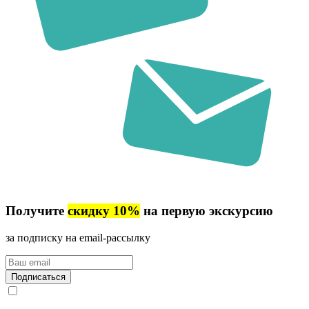
Получите
скидку 10%
на первую экскурсию
за подписку на email-рассылку
Ваш
email
Подписаться