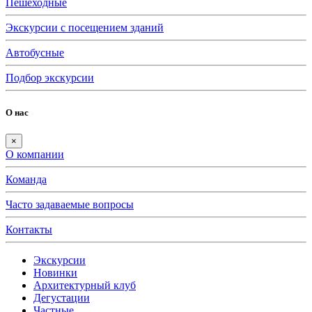
Пешеходные
Экскурсии с посещением зданий
Автобусные
Подбор экскурсии
О нас
×
О компании
Команда
Часто задаваемые вопросы
Контакты
Экскурсии
Новинки
Архитектурный клуб
Дегустации
Частные