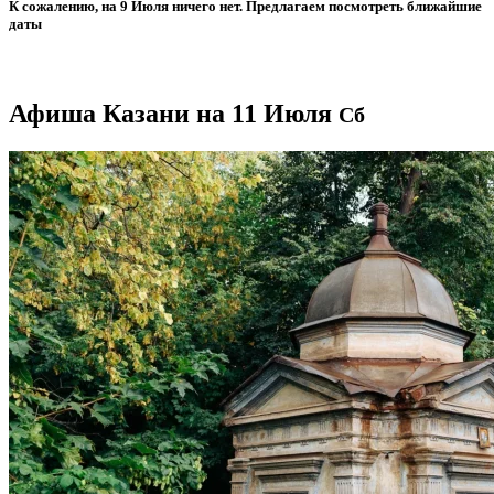
К сожалению, на 9 Июля ничего нет. Предлагаем посмотреть ближайшие
даты
Афиша Казани на 11 Июля
Сб