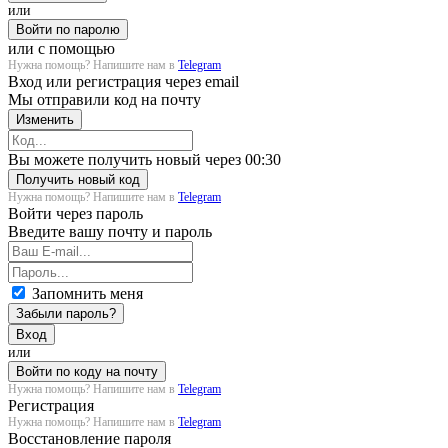
или
Войти по паролю
или с помощью
Нужна помощь? Напишите нам в
Telegram
Вход или регистрация через email
Мы отправили код на почту
Изменить
Загрузка...
Вы можете получить новый через
00:30
Получить новый код
Нужна помощь? Напишите нам в
Telegram
Войти через пароль
Введите вашу почту и пароль
Запомнить меня
Забыли пароль?
Вход
или
Войти по коду на почту
Нужна помощь? Напишите нам в
Telegram
Регистрация
Нужна помощь? Напишите нам в
Telegram
Восстановление пароля