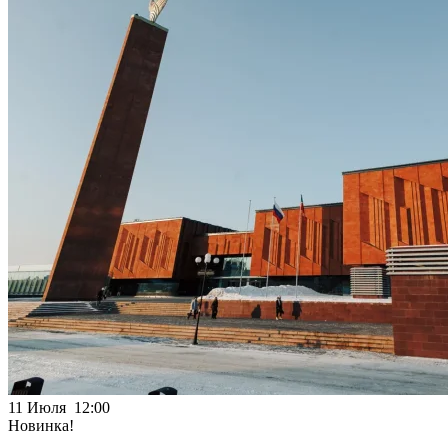
11 Июля 12:00
Новинка!