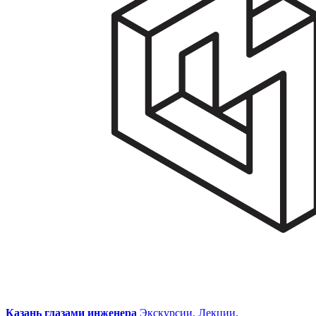
Казань глазами инженера
Экскурсии. Лекции.