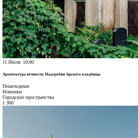
11 Июля 10:00
Архитектура вечности. Надгробия Арского кладбища
Пешеходные
Новинки
Городские пространства
1 300