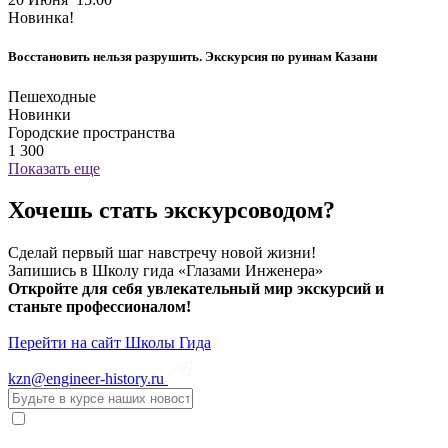
Новинка!
Восстановить нельзя разрушить. Экскурсия по руинам Казани
Пешеходные
Новинки
Городские пространства
1 300
Показать еще
Хочешь стать экскурсоводом?
Сделай первый шаг навстречу новой жизни!
Запишись в Школу гида «Глазами Инженера»
Откройте для себя увлекательный мир экскурсий и
станьте профессионалом!
Перейти на сайт Школы Гида
kzn@engineer-history.ru