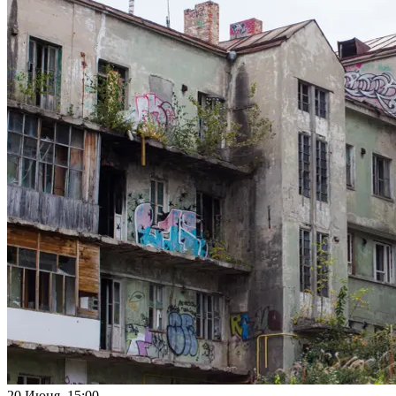
20 Июня 15:00