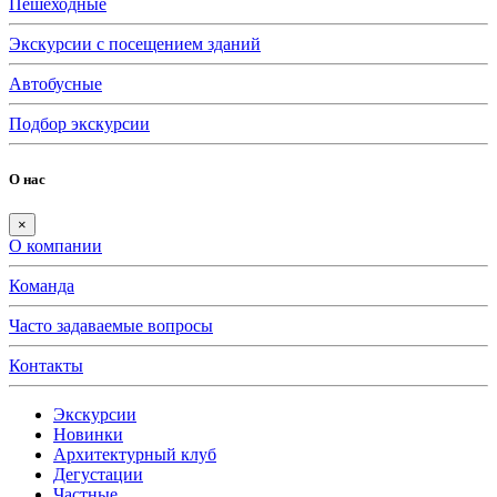
Пешеходные
Экскурсии с посещением зданий
Автобусные
Подбор экскурсии
О нас
×
О компании
Команда
Часто задаваемые вопросы
Контакты
Экскурсии
Новинки
Архитектурный клуб
Дегустации
Частные