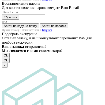
Восстановление пароля
Для восстановления пароля введите Ваш E-mail
Сбросить
или
Войти по коду на почту
Войти по паролю
Нужна помощь? Напишите нам в
Telegram
Подобрать экскурсию
Оставьте заявку, и наш консультант перезвонит Вам для
подбора экскурсии.
Ваша заявка отправлена!
Мы свяжемся с вами совсем скоро!
Ok
Ok
×