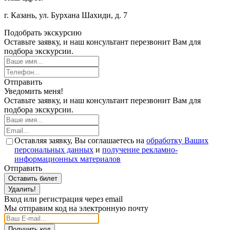
г. Казань, ул. Бурхана Шахиди, д. 7
Подобрать экскурсию
Оставьте заявку, и наш консультант перезвонит Вам для
подбора экскурсии.
Отправить
Уведомить меня!
Оставьте заявку, и наш консультант перезвонит Вам для
подбора экскурсии.
Оставляя заявку, Вы соглашаетесь на
обработку Ваших
персональных данных
и
получение рекламно-
информационных материалов
Отправить
Оставить билет
Удалить!
Вход или регистрация через email
Мы отправим код на электронную почту
Получить код