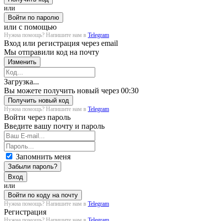
или
Войти по паролю
или с помощью
Нужна помощь? Напишите нам в
Telegram
Вход или регистрация через email
Мы отправили код на почту
Изменить
Загрузка...
Вы можете получить новый через
00:30
Получить новый код
Нужна помощь? Напишите нам в
Telegram
Войти через пароль
Введите вашу почту и пароль
Запомнить меня
Забыли пароль?
Вход
или
Войти по коду на почту
Нужна помощь? Напишите нам в
Telegram
Регистрация
Нужна помощь? Напишите нам в
Telegram