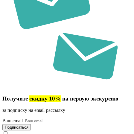
Получите
скидку 10%
на первую экскурсию
за подписку на email-рассылку
Ваш email
Подписаться