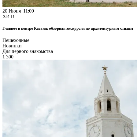
20 Июня 11:00
ХИТ!
Главное в центре Казани: обзорная экскурсия по архитектурным стилям
Пешеходные
Новинки
Для первого знакомства
1 300