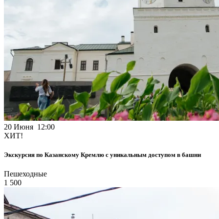
20 Июня 12:00
ХИТ!
Экскурсия по Казанскому Кремлю с уникальным доступом в башни
Пешеходные
1 500