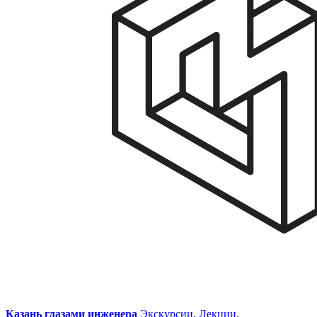
Казань глазами инженера
Экскурсии. Лекции.