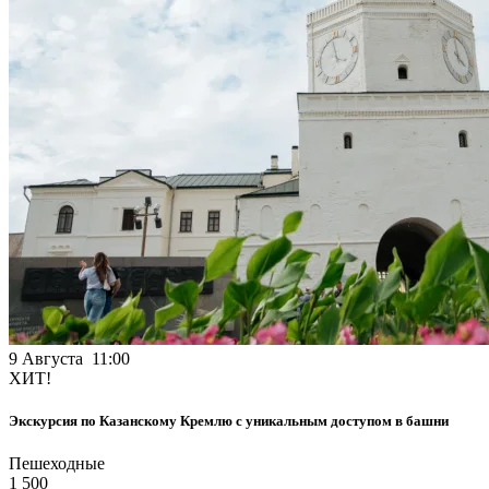
9 Августа 11:00
ХИТ!
Экскурсия по Казанскому Кремлю с уникальным доступом в башни
Пешеходные
1 500