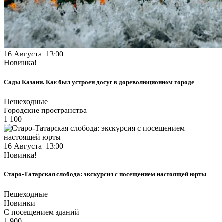
16 Августа 13:00
Новинка!
Сады Казани. Как был устроен досуг в дореволюционном городе
Пешеходные
Городские пространства
1 100
16 Августа 13:00
Новинка!
Старо-Татарская слобода: экскурсия с посещением настоящей юрты
Пешеходные
Новинки
С посещением зданий
1 900