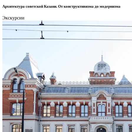
Архитектура советской Казани. От конструктивизма до модернизма
Экскурсии