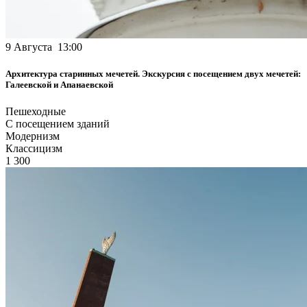
9 Августа 13:00
Архитектура старинных мечетей. Экскурсия с посещением двух мечетей:
Галеевской и Апанаевской
Пешеходные
С посещением зданий
Модернизм
Классицизм
1 300