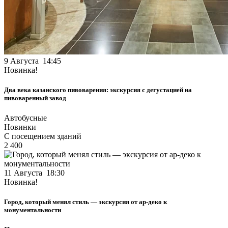
9 Августа 14:45
Новинка!
Два века казанского пивоварения: экскурсия с дегустацией на
пивоваренный завод
Автобусные
Новинки
С посещением зданий
2 400
11 Августа 18:30
Новинка!
Город, который менял стиль — экскурсия от ар-деко к
монументальности