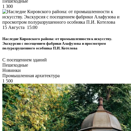
Пешеходные
1 300
15 Августа 15:00
Наследие Кировского района: от промышленности к искусству.
Экскурсия с посещением фабрики Алафузова и просмотром
полуразрушенного особняка П.И. Котелова
С посещением зданий
Пешеходные
Новинки
Промышленная архитектура
1 500