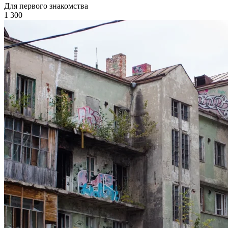
Для первого знакомства
1 300