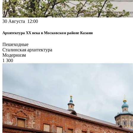
30 Августа 12:00
Архитектура XX века в Московском районе Казани
Пешеходные
Сталинская архитектура
Модернизм
1 300