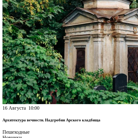
16 Августа 10:00
Архитектура вечности. Надгробия Арского кладбища
Пешеходные
Новинки