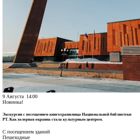
9 Августа 14:00
Новинка!
Экскурсия с посещением книгохранилища Национальной библиотеки
РТ. Как холерная окраина стала культурным центром.
С посещением зданий
Пешеходные