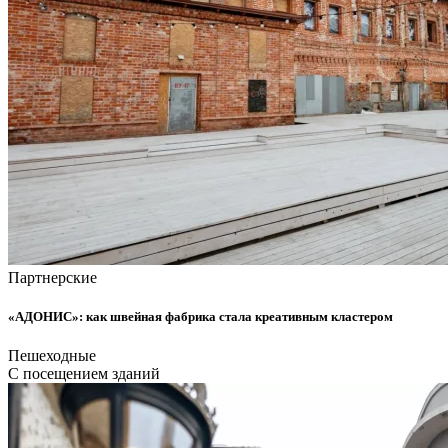
Партнерские
«АДОНИС»: как швейная фабрика стала креативным кластером
Пешеходные
С посещением зданий