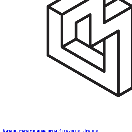
Казань глазами инженера
Экскурсии. Лекции.