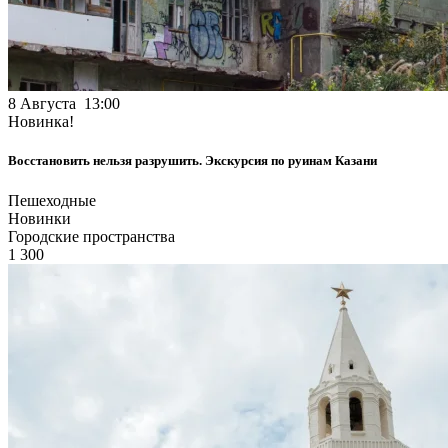
8 Августа 13:00
Новинка!
Восстановить нельзя разрушить. Экскурсия по руинам Казани
Пешеходные
Новинки
Городские пространства
1 300