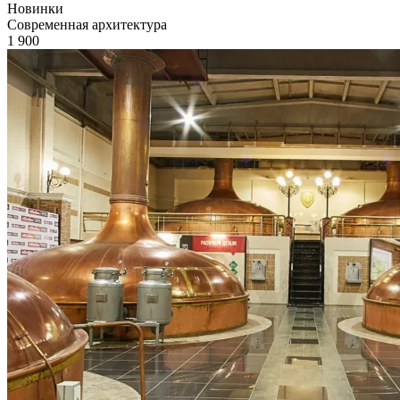
Новинки
Современная архитектура
1 900