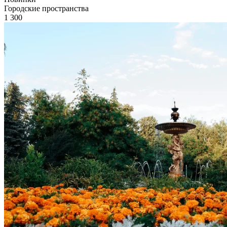
Городские пространства
1 300