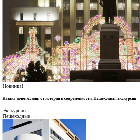
Новинка!
Казань новогодняя: от истории к современности. Пешеходная экскурсия
Экскурсии
Пешеходные