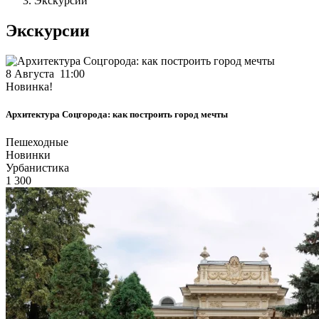
Экскурсии
Экскурсии
8 Августа 11:00
Новинка!
Архитектура Соцгорода: как построить город мечты
Пешеходные
Новинки
Урбанистика
1 300