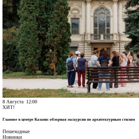
8 Августа 12:00
ХИТ!
Главное в центре Казани: обзорная экскурсия по архитектурным стилям
Пешеходные
Новинки