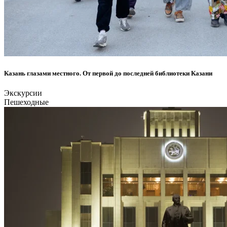
Казань глазами местного. От первой до последней библиотеки Казани
Экскурсии
Пешеходные