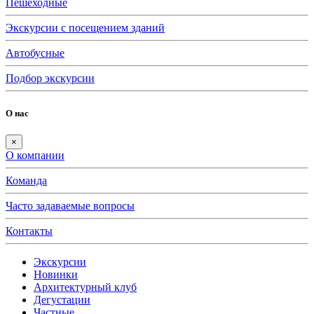
Пешеходные
Экскурсии с посещением зданий
Автобусные
Подбор экскурсии
О нас
×
О компании
Команда
Часто задаваемые вопросы
Контакты
Экскурсии
Новинки
Архитектурный клуб
Дегустации
Частные