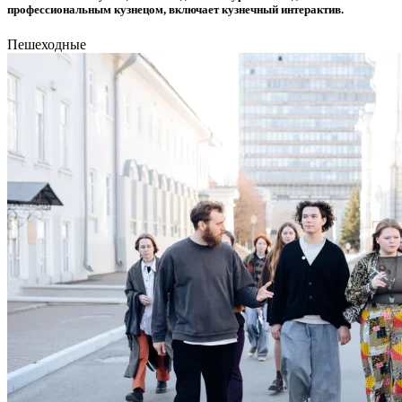
профессиональным кузнецом, включает кузнечный интерактив.
Пешеходные