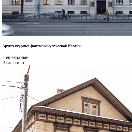
Архитектурные фантазии купеческой Казани
Пешеходные
Эклектика