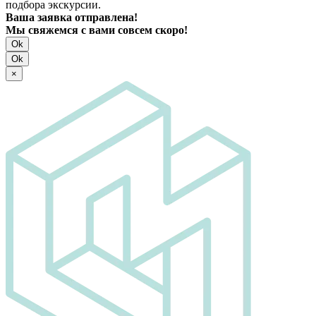
подбора экскурсии.
Ваша заявка отправлена!
Мы свяжемся с вами совсем скоро!
Ok
Ok
×