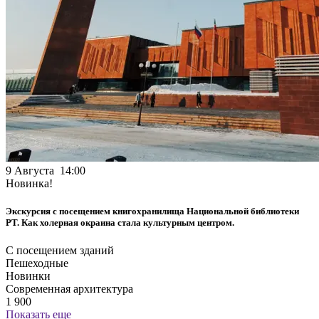
9 Августа 14:00
Новинка!
Экскурсия с посещением книгохранилища Национальной библиотеки
РТ. Как холерная окраина стала культурным центром.
С посещением зданий
Пешеходные
Новинки
Современная архитектура
1 900
Показать еще