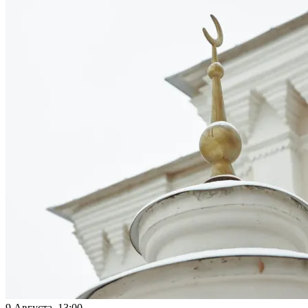
9 Августа 13:00