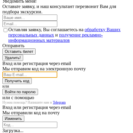
Уведомить меня!
Оставьте заявку, и наш консультант перезвонит Вам для
подбора экскурсии.
Оставляя заявку, Вы соглашаетесь на
обработку Ваших
персональных данных
и
получение рекламно-
информационных материалов
Отправить
Оставить билет
Удалить!
Вход или регистрация через email
Мы отправим код на электронную почту
Получить код
или
Войти по паролю
или с помощью
Нужна помощь? Напишите нам в
Telegram
Вход или регистрация через email
Мы отправили код на почту
Изменить
Загрузка...