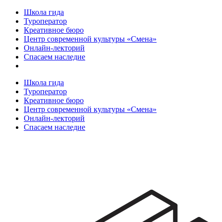
Школа гида
Туроператор
Креативное бюро
Центр современной культуры «Смена»
Онлайн-лекторий
Спасаем наследие
Школа гида
Туроператор
Креативное бюро
Центр современной культуры «Смена»
Онлайн-лекторий
Спасаем наследие