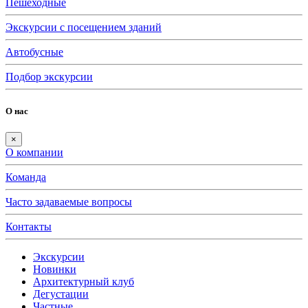
Пешеходные
Экскурсии с посещением зданий
Автобусные
Подбор экскурсии
О нас
×
О компании
Команда
Часто задаваемые вопросы
Контакты
Экскурсии
Новинки
Архитектурный клуб
Дегустации
Частные