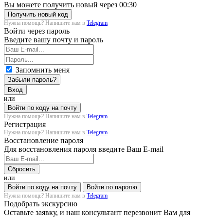
Вы можете получить новый через
00:30
Получить новый код
Нужна помощь? Напишите нам в
Telegram
Войти через пароль
Введите вашу почту и пароль
Запомнить меня
Забыли пароль?
Вход
или
Войти по коду на почту
Нужна помощь? Напишите нам в
Telegram
Регистрация
Нужна помощь? Напишите нам в
Telegram
Восстановление пароля
Для восстановления пароля введите Ваш E-mail
Сбросить
или
Войти по коду на почту
Войти по паролю
Нужна помощь? Напишите нам в
Telegram
Подобрать экскурсию
Оставьте заявку, и наш консультант перезвонит Вам для