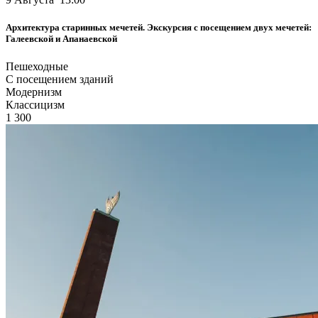
Архитектура старинных мечетей. Экскурсия с посещением двух мечетей:
Галеевской и Апанаевской
Пешеходные
С посещением зданий
Модернизм
Классицизм
1 300