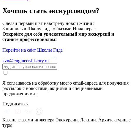
Хочешь стать экскурсоводом?
Сделай первый шаг навстречу новой жизни!
Запишись в Школу гида «Глазами Инженера»
Откройте для себя увлекательный мир экскурсий и
станьте профессионалом!
Перейти на сайт Школы Гида
kzn@engineer-history.ru
Я соглашаюсь на обработку моего email-адреса для получения
рассылок с новостями, акциями и специальными
предложениями.
Подписаться
Казань глазами инженера
Экскурсии. Лекции. Архитектурные
туры