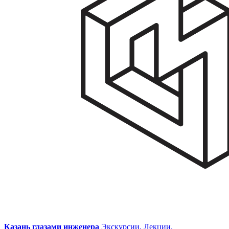
Казань глазами инженера
Экскурсии. Лекции.