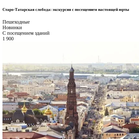
Старо-Татарская слобода: экскурсия с посещением настоящей юрты
Пешеходные
Новинки
С посещением зданий
1 900