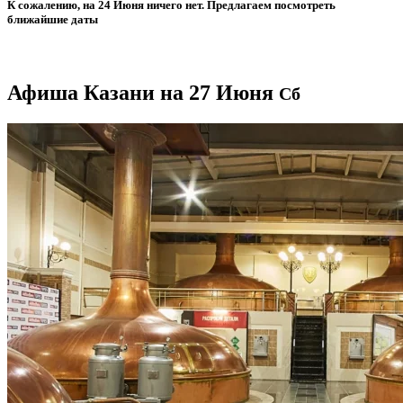
К сожалению, на 24 Июня ничего нет. Предлагаем посмотреть
ближайшие даты
Афиша Казани на 27 Июня
Сб