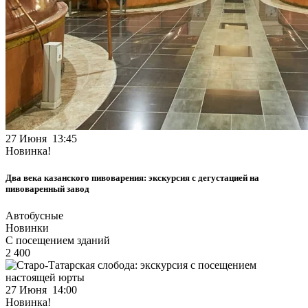
27 Июня 13:45
Новинка!
Два века казанского пивоварения: экскурсия с дегустацией на
пивоваренный завод
Автобусные
Новинки
С посещением зданий
2 400
27 Июня 14:00
Новинка!