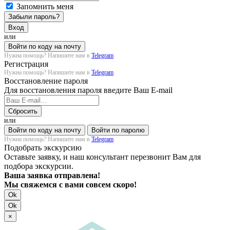
Запомнить меня
Забыли пароль?
Вход
или
Войти по коду на почту
Нужна помощь? Напишите нам в
Telegram
Регистрация
Нужна помощь? Напишите нам в
Telegram
Восстановление пароля
Для восстановления пароля введите Ваш E-mail
Сбросить
или
Войти по коду на почту
Войти по паролю
Нужна помощь? Напишите нам в
Telegram
Подобрать экскурсию
Оставьте заявку, и наш консультант перезвонит Вам для
подбора экскурсии.
Ваша заявка отправлена!
Мы свяжемся с вами совсем скоро!
Ok
Ok
×