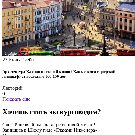
27 Июня 14:00
Архитектура Казани: от старой к новой Как менялся городской
ландшафт за последние 100-150 лет
Лекторий
0
Показать еще
Хочешь стать экскурсоводом?
Сделай первый шаг навстречу новой жизни!
Запишись в Школу гида «Глазами Инженера»