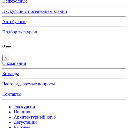
Пешеходные
Экскурсии с посещением зданий
Автобусные
Подбор экскурсии
О нас
×
О компании
Команда
Часто задаваемые вопросы
Контакты
Экскурсии
Новинки
Архитектурный клуб
Дегустации
Частные