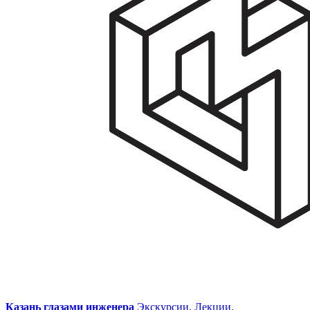
Казань глазами инженера
Экскурсии. Лекции.