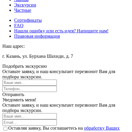
Экскурсии
Частные
Сертификаты
FAQ
Нашли ошибку или есть идея? Напишите нам!
Правовая информация
Наш адрес:
г. Казань, ул. Бурхана Шахиди, д. 7
Подобрать экскурсию
Оставьте заявку, и наш консультант перезвонит Вам для
подбора экскурсии.
Отправить
Уведомить меня!
Оставьте заявку, и наш консультант перезвонит Вам для
подбора экскурсии.
Оставляя заявку, Вы соглашаетесь на
обработку Ваших