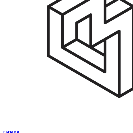
глазами