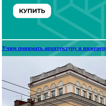
Учим понимать архитектуру и инженери