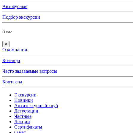
Автобусные
Подбор экскурсии
О нас
×
О компании
Команда
Часто задаваемые вопросы
Контакты
Экскурсии
Новинки
Архитектурный клуб
Дегустации
Частные
Лекции
Сертификаты
О нас