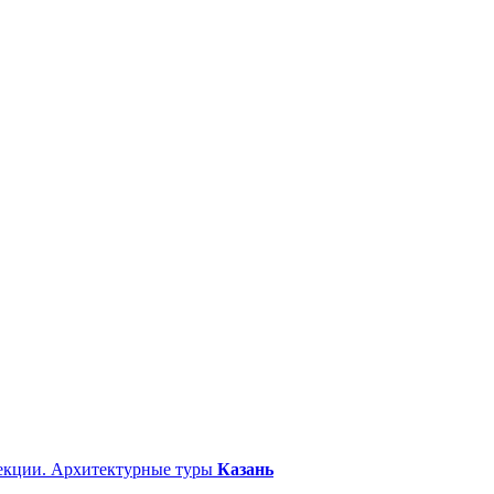
екции. Архитектурные туры
Казань