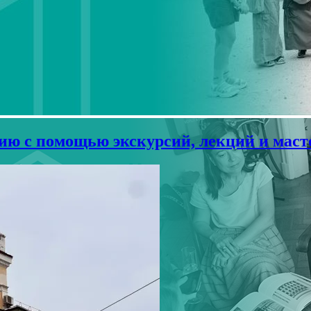
ю с помощью экскурсий, лекций и маст