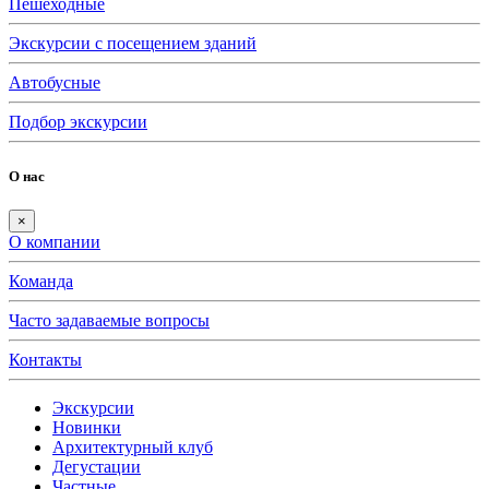
Пешеходные
Экскурсии с посещением зданий
Автобусные
Подбор экскурсии
О нас
×
О компании
Команда
Часто задаваемые вопросы
Контакты
Экскурсии
Новинки
Архитектурный клуб
Дегустации
Частные