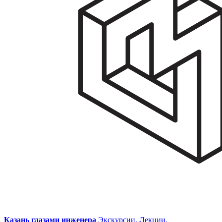
Казань глазами инженера
Экскурсии. Лекции.