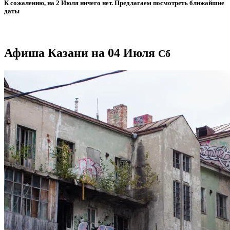
К сожалению, на 2 Июля ничего нет. Предлагаем посмотреть ближайшие
даты
Афиша Казани на 04 Июля
Сб