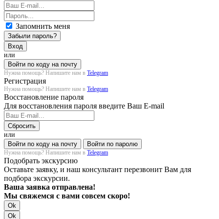
Запомнить меня
Забыли пароль?
Вход
или
Войти по коду на почту
Нужна помощь? Напишите нам в
Telegram
Регистрация
Нужна помощь? Напишите нам в
Telegram
Восстановление пароля
Для восстановления пароля введите Ваш E-mail
Сбросить
или
Войти по коду на почту
Войти по паролю
Нужна помощь? Напишите нам в
Telegram
Подобрать экскурсию
Оставьте заявку, и наш консультант перезвонит Вам для
подбора экскурсии.
Ваша заявка отправлена!
Мы свяжемся с вами совсем скоро!
Ok
Ok