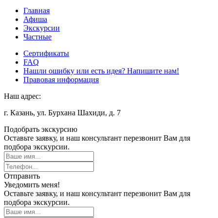
Главная
Афиша
Экскурсии
Частные
Сертификаты
FAQ
Нашли ошибку или есть идея? Напишите нам!
Правовая информация
Наш адрес:
г. Казань, ул. Бурхана Шахиди, д. 7
Подобрать экскурсию
Оставьте заявку, и наш консультант перезвонит Вам для
подбора экскурсии.
Отправить
Уведомить меня!
Оставьте заявку, и наш консультант перезвонит Вам для
подбора экскурсии.