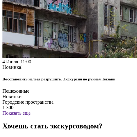
4 Июля 11:00
Новинка!
Восстановить нельзя разрушить. Экскурсия по руинам Казани
Пешеходные
Новинки
Городские пространства
1 300
Показать еще
Хочешь стать экскурсоводом?