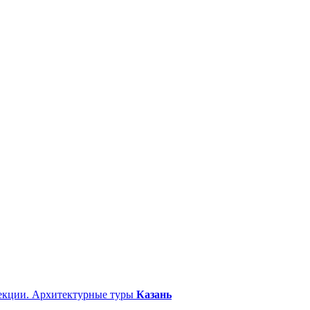
екции. Архитектурные туры
Казань