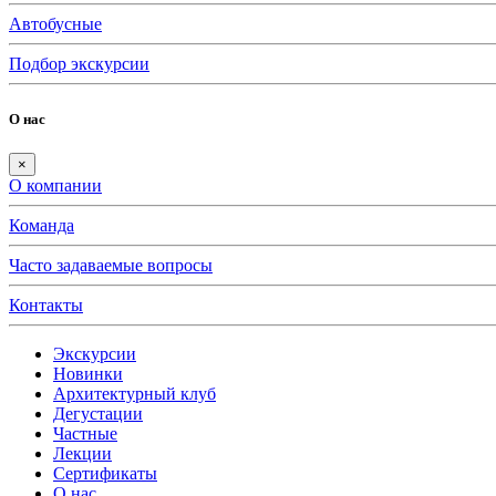
Автобусные
Подбор экскурсии
О нас
×
О компании
Команда
Часто задаваемые вопросы
Контакты
Экскурсии
Новинки
Архитектурный клуб
Дегустации
Частные
Лекции
Сертификаты
О нас