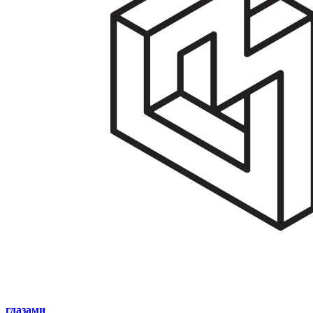
глазами